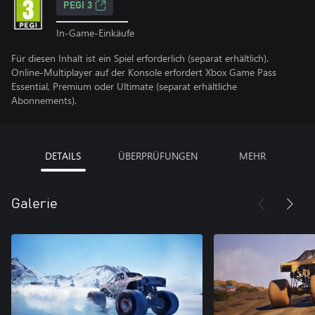
PEGI 3
In-Game-Einkäufe
Für diesen Inhalt ist ein Spiel erforderlich (separat erhältlich).
Online-Multiplayer auf der Konsole erfordert Xbox Game Pass
Essential, Premium oder Ultimate (separat erhältliche
Abonnements).
DETAILS
ÜBERPRÜFUNGEN
MEHR
Galerie