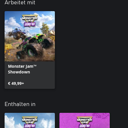
Arbeitet mit
Monster Jam™
Showdown
€ 49,99+
Enthalten in