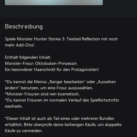
Beschreibung
Spiele Monster Hunter Stories 3: Twisted Reflection mit noch
mehr Add-Ons!
Enthält folgenden Inhalt:
Monster-Frisur: Oktolocken-Prinzessin
Ein besonderer Haarschnitt für den Protagonisten!
*Du kannst die Menüs „Ranger bearbeiten“ oder „Aussehen
ändern“ benutzen, um eine Frisur auszuwählen.
*Monster-Frisuren sind rein kosmetisch.
*Du kannst Frisuren im normalen Verlauf des Spielfortschritts
wechseln.
*Dieser Inhalt ist auch als Teil eines oder mehrerer Bundles
erhältlich. Bitte überprüfe deine bisherigen Käufe, um doppelte
Käufe zu vermeiden.