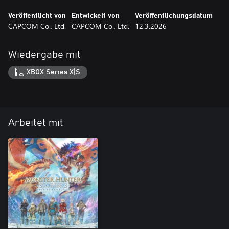
Veröffentlicht von
Entwickelt von
Veröffentlichungsdatum
CAPCOM Co., Ltd.
CAPCOM Co., Ltd.
12.3.2026
Wiedergabe mit
XBOX Series X|S
Arbeitet mit