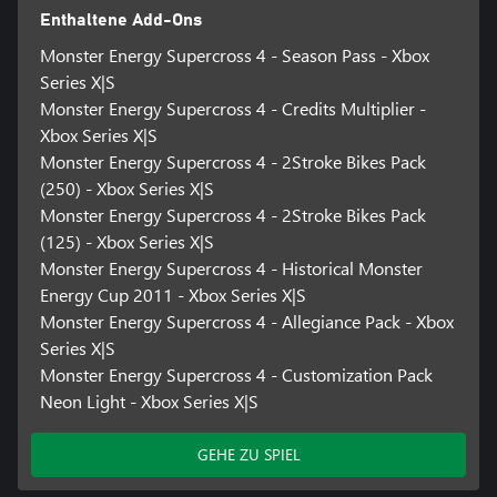
Enthaltene Add-Ons
Monster Energy Supercross 4 - Season Pass - Xbox
Series X|S
Monster Energy Supercross 4 - Credits Multiplier -
Xbox Series X|S
Monster Energy Supercross 4 - 2Stroke Bikes Pack
(250) - Xbox Series X|S
Monster Energy Supercross 4 - 2Stroke Bikes Pack
(125) - Xbox Series X|S
Monster Energy Supercross 4 - Historical Monster
Energy Cup 2011 - Xbox Series X|S
Monster Energy Supercross 4 - Allegiance Pack - Xbox
Series X|S
Monster Energy Supercross 4 - Customization Pack
Neon Light - Xbox Series X|S
GEHE ZU SPIEL