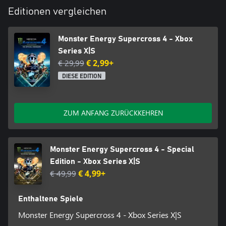
Editionen vergleichen
Monster Energy Supercross 4 - Xbox
Series X|S
€ 29,99
€ 2,99+
DIESE EDITION
ZUM ANFANG ZURÜCKKEHREN
Monster Energy Supercross 4 - Special
Edition - Xbox Series X|S
€ 49,99
€ 4,99+
Enthaltene Spiele
Monster Energy Supercross 4 - Xbox Series X|S