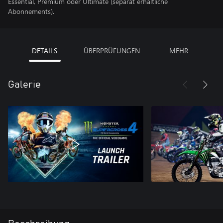
Essential, Premium oder Ultimate (separat erhältliche
Abonnements).
DETAILS
ÜBERPRÜFUNGEN
MEHR
Galerie