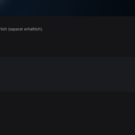
lich (separat erhältlich).