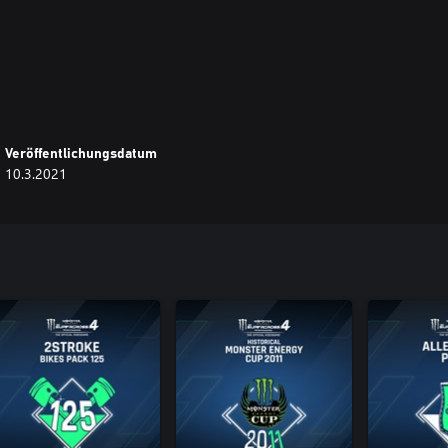
Veröffentlichungsdatum
10.3.2021