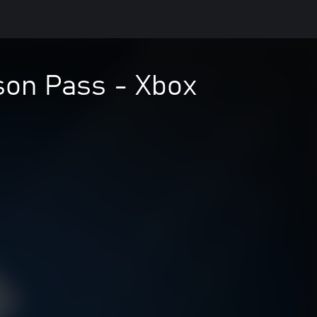
son Pass - Xbox