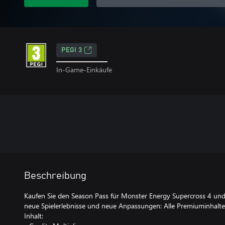
PEGI 3
In-Game-Einkäufe
Beschreibung
Kaufen Sie den Season Pass für Monster Energy Supercross 4 und
neue Spielerlebnisse und neue Anpassungen: Alle Premiuminhalte 
Inhalt: