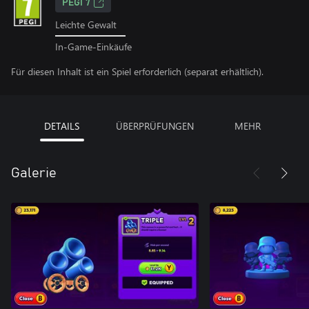
PEGI 7
Leichte Gewalt
In-Game-Einkäufe
Für diesen Inhalt ist ein Spiel erforderlich (separat erhältlich).
DETAILS
ÜBERPRÜFUNGEN
MEHR
Galerie