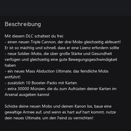
Beschreibung
Mit diesem DLC schaltest du frei:
- einen neuen Triple Cannon, der drei Mobs gleichzeitig abfeuert!
Er ist so mächtig und schnell, dass er eine Lizenz erfordern sollte
- neue Soldier-Mobs, die über große Stärke und Gesundheit
verfügen und gleichzeitig eine gute Bewegungsgeschwindigkeit
haben
- ein neues Mass Abduction Ultimate, das feindliche Mobs
entführt!
- zusätzlich 10 Booster-Packs mit Karten
- extra 30000 Münzen, die du zum Aufrüsten deiner Karten im
Arsenal ausgeben kannst
Schicke deine neuen Mobs und deinen Kanon los, baue eine
gewaltige Armee auf, und wenn es hart auf hart kommt, nutze
dein neues Ultimate, um den Feind zu vernichten!