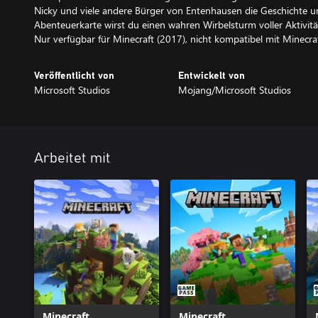
Nicky und viele andere Bürger von Entenhausen die Geschichte u
Abenteuerkarte wirst du einen wahren Wirbelsturm voller Aktiv
Nur verfügbar für Minecraft (2017), nicht kompatibel mit Minecra
Veröffentlicht von
Entwickelt von
Microsoft Studios
Mojang/Microsoft Studios
Arbeitet mit
Minecraft
Minecraft