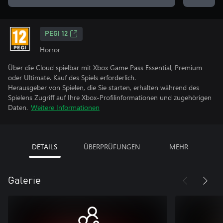
PEGI 12
Horror
Über die Cloud spielbar mit Xbox Game Pass Essential, Premium
oder Ultimate. Kauf des Spiels erforderlich.
Herausgeber von Spielen, die Sie starten, erhalten während des
Spielens Zugriff auf Ihre Xbox-Profilinformationen und zugehörigen
Daten.
Weitere Informationen
DETAILS
ÜBERPRÜFUNGEN
MEHR
Galerie