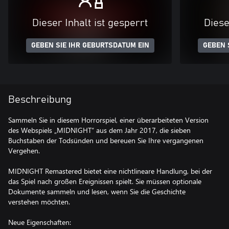
Dieser Inhalt ist gesperrt
Diese
GEBEN SIE IHR GEBURTSDATUM EIN
GEBEN 
Beschreibung
Sammeln Sie in diesem Horrorspiel, einer überarbeiteten Version
des Webspiels „MIDNIGHT“ aus dem Jahr 2017, die sieben
Buchstaben der Todsünden und bereuen Sie Ihre vergangenen
Vergehen.
MIDNIGHT Remastered bietet eine nichtlineare Handlung, bei der
das Spiel nach großen Ereignissen spielt. Sie müssen optionale
Dokumente sammeln und lesen, wenn Sie die Geschichte
verstehen möchten.
Neue Eigenschaften: