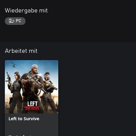
Wiedergabe mit
PC
Arbeitet mit
Left to Survive