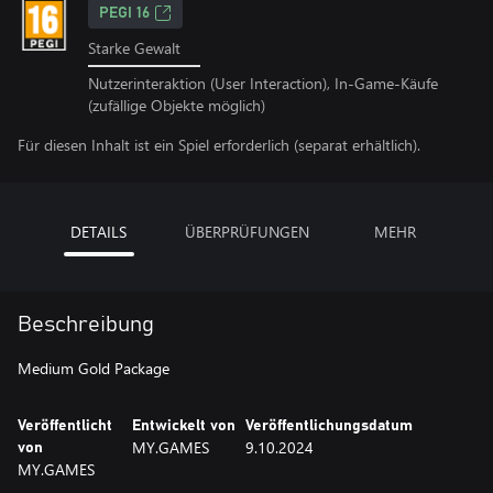
PEGI 16
Starke Gewalt
Nutzerinteraktion (User Interaction), In-Game-Käufe
(zufällige Objekte möglich)
Für diesen Inhalt ist ein Spiel erforderlich (separat erhältlich).
DETAILS
ÜBERPRÜFUNGEN
MEHR
Beschreibung
Medium Gold Package
Veröffentlicht
Entwickelt von
Veröffentlichungsdatum
MY.GAMES
9.10.2024
von
MY.GAMES