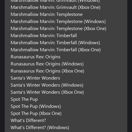
Marshmallow Marvin: Grimvault (Xbox One)
Marshmallow Marvin: Templestone
Marshmallow Marvin: Templestone (Windows)
Marshmallow Marvin: Templestone (Xbox One)
Marshmallow Marvin: Timberfall
Marshmallow Marvin: Timberfall (Windows)
Marshmallow Marvin: Timberfall (Xbox One)
Runasaurus Rex: Origins
Runasaurus Rex: Origins (Windows)
Runasaurus Rex: Origins (Xbox One)
Santa's Winter Wonders
Santa's Winter Wonders (Windows)
Santa's Winter Wonders (Xbox One)
Spot The Pup
Spot The Pup (Windows)
Spot The Pup (Xbox One)
What's Different?
What's Different? (Windows)