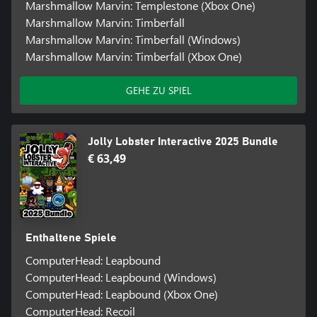
Marshmallow Marvin: Templestone (Xbox One)
Marshmallow Marvin: Timberfall
Marshmallow Marvin: Timberfall (Windows)
Marshmallow Marvin: Timberfall (Xbox One)
GEHE ZU SPIEL
Jolly Lobster Interactive 2025 Bundle
€ 63,49
Enthaltene Spiele
ComputerHead: Leapbound
ComputerHead: Leapbound (Windows)
ComputerHead: Leapbound (Xbox One)
ComputerHead: Recoil