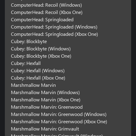
ComputerHead: Recoil (Windows)
ComputerHead: Recoil (Xbox One)
ComputerHead: Springloaded
ComputerHead: Springloaded (Windows)
ComputerHead: Springloaded (Xbox One)
Cubey: Blockbyte
Cubey: Blockbyte (Windows)
Cubey: Blockbyte (Xbox One)
Cubey: Hexfall
Cubey: Hexfall (Windows)
Cubey: Hexfall (Xbox One)
Marshmallow Marvin
Marshmallow Marvin (Windows)
Marshmallow Marvin (Xbox One)
Marshmallow Marvin: Greenwood
Marshmallow Marvin: Greenwood (Windows)
Marshmallow Marvin: Greenwood (Xbox One)
Marshmallow Marvin: Grimvault
Marshmallow Marvin: Grimvault (Windows)