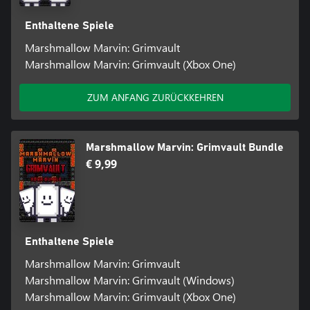
Enthaltene Spiele
Marshmallow Marvin: Grimvault
Marshmallow Marvin: Grimvault (Xbox One)
ZUM ANFANG ZURÜCKKEHREN
Marshmallow Marvin: Grimvault Bundle
€ 9,99
Enthaltene Spiele
Marshmallow Marvin: Grimvault
Marshmallow Marvin: Grimvault (Windows)
Marshmallow Marvin: Grimvault (Xbox One)