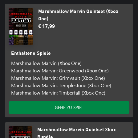
Marshmallow Marvin Quintset (Xbox
One)
€ 17,99
Enthaltene Spiele
Marshmallow Marvin (Xbox One)
Marshmallow Marvin: Greenwood (Xbox One)
Marshmallow Marvin: Grimvault (Xbox One)
Marshmallow Marvin: Templestone (Xbox One)
Marshmallow Marvin: Timberfall (Xbox One)
GEHE ZU SPIEL
Marshmallow Marvin Quintset Xbox
Bundle