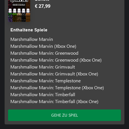
€ 27,99
Enthaltene Spiele
Marshmallow Marvin
Marshmallow Marvin (Xbox One)
Marshmallow Marvin: Greenwood
Marshmallow Marvin: Greenwood (Xbox One)
Marshmallow Marvin: Grimvault
Marshmallow Marvin: Grimvault (Xbox One)
Marshmallow Marvin: Templestone
Marshmallow Marvin: Templestone (Xbox One)
Marshmallow Marvin: Timberfall
Marshmallow Marvin: Timberfall (Xbox One)
GEHE ZU SPIEL