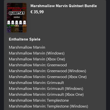
Marshmallow Marvin Quintset Bundle
€ 35,99
Enthaltene Spiele
Marshmallow Marvin
Marshmallow Marvin (Windows)
Marshmallow Marvin (Xbox One)
Marshmallow Marvin: Greenwood
Marshmallow Marvin: Greenwood (Windows)
Marshmallow Marvin: Greenwood (Xbox One)
Marshmallow Marvin: Grimvault
Marshmallow Marvin: Grimvault (Windows)
Marshmallow Marvin: Grimvault (Xbox One)
Marshmallow Marvin: Templestone
Marshmallow Marvin: Templestone (Windows)