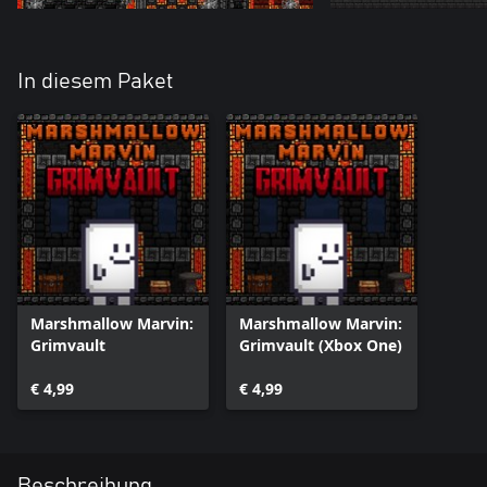
In diesem Paket
Marshmallow Marvin:
Marshmallow Marvin:
Grimvault
Grimvault (Xbox One)
€ 4,99
€ 4,99
Beschreibung