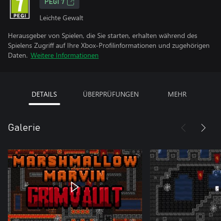
PEGI 7
Leichte Gewalt
Herausgeber von Spielen, die Sie starten, erhalten während des
Spielens Zugriff auf Ihre Xbox-Profilinformationen und zugehörigen
Daten.
Weitere Informationen
DETAILS
ÜBERPRÜFUNGEN
MEHR
Galerie