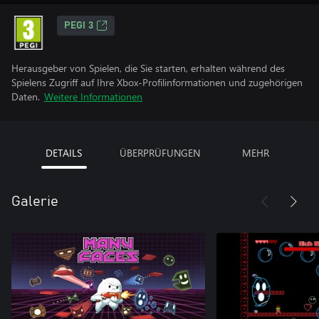
PEGI 3
Herausgeber von Spielen, die Sie starten, erhalten während des
Spielens Zugriff auf Ihre Xbox-Profilinformationen und zugehörigen
Daten.
Weitere Informationen
DETAILS
ÜBERPRÜFUNGEN
MEHR
Galerie