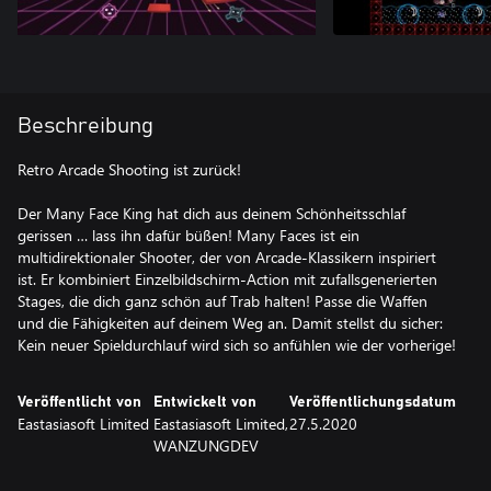
Beschreibung
Retro Arcade Shooting ist zurück!
Der Many Face King hat dich aus deinem Schönheitsschlaf
gerissen … lass ihn dafür büßen! Many Faces ist ein
multidirektionaler Shooter, der von Arcade-Klassikern inspiriert
ist. Er kombiniert Einzelbildschirm-Action mit zufallsgenerierten
Stages, die dich ganz schön auf Trab halten! Passe die Waffen
und die Fähigkeiten auf deinem Weg an. Damit stellst du sicher:
Kein neuer Spieldurchlauf wird sich so anfühlen wie der vorherige!
Veröffentlicht von
Entwickelt von
Veröffentlichungsdatum
Eastasiasoft Limited
Eastasiasoft Limited,
27.5.2020
WANZUNGDEV