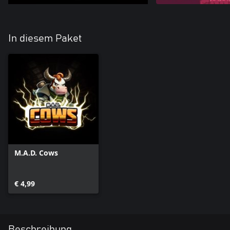
In diesem Paket
M.A.D. Cows
€ 4,99
Beschreibung