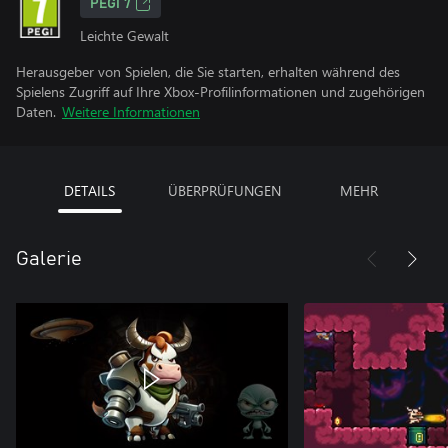
PEGI 7
Leichte Gewalt
Herausgeber von Spielen, die Sie starten, erhalten während des
Spielens Zugriff auf Ihre Xbox-Profilinformationen und zugehörigen
Daten.
Weitere Informationen
DETAILS
ÜBERPRÜFUNGEN
MEHR
Galerie