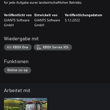
für jede Aufgabe eures landwirtschaftlichen Betriebs.
Veröffentlicht von
Entwickelt von
Veröffentlichungsdatum
GIANTS Software
GIANTS Software
5.12.2022
GmbH
GmbH
Wiedergabe mit
XBOX One
XBOX Series X|S
Funktionen
Online co-op
Arbeitet mit