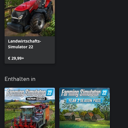
Landwirtschafts-
Simulator 22
€ 29,99+
Enthalten in