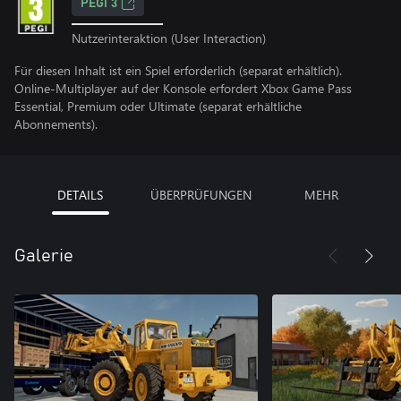
PEGI 3
Nutzerinteraktion (User Interaction)
Für diesen Inhalt ist ein Spiel erforderlich (separat erhältlich).
Online-Multiplayer auf der Konsole erfordert Xbox Game Pass
Essential, Premium oder Ultimate (separat erhältliche
Abonnements).
DETAILS
ÜBERPRÜFUNGEN
MEHR
Galerie