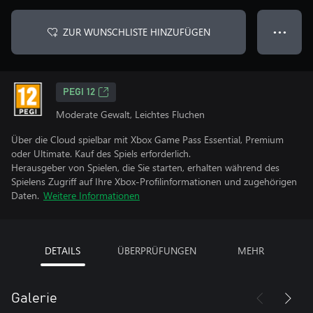
ZUR WUNSCHLISTE HINZUFÜGEN
● ● ●
PEGI 12
Moderate Gewalt, Leichtes Fluchen
Über die Cloud spielbar mit Xbox Game Pass Essential, Premium
oder Ultimate. Kauf des Spiels erforderlich.
Herausgeber von Spielen, die Sie starten, erhalten während des
Spielens Zugriff auf Ihre Xbox-Profilinformationen und zugehörigen
Daten.
Weitere Informationen
DETAILS
ÜBERPRÜFUNGEN
MEHR
Galerie