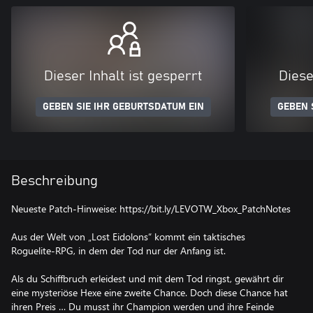
Dieser Inhalt ist gesperrt
Diese
GEBEN SIE IHR GEBURTSDATUM EIN
GEBEN 
Beschreibung
Neueste Patch-Hinweise: https://bit.ly/LEVOTW_Xbox_PatchNotes
Aus der Welt von „Lost Eidolons“ kommt ein taktisches
Roguelite-RPG, in dem der Tod nur der Anfang ist.
Als du Schiffbruch erleidest und mit dem Tod ringst, gewährt dir
eine mysteriöse Hexe eine zweite Chance. Doch diese Chance hat
ihren Preis … Du musst ihr Champion werden und ihre Feinde