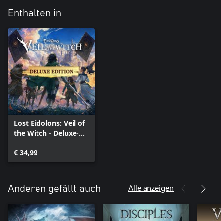
Enthalten in
Lost Eidolons: Veil of
the Witch - Deluxe-
Edition
€ 34,99
Alle anzeigen
Anderen gefällt auch