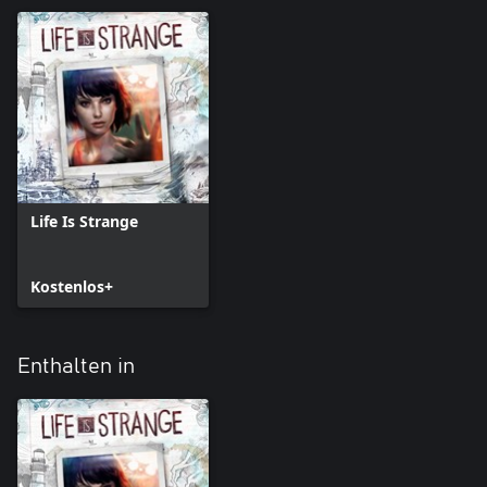
Life Is Strange
Kostenlos+
Enthalten in