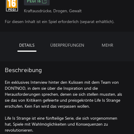
PEGI 16
Kraftausdrücke, Drogen, Gewalt
Für diesen Inhalt ist ein Spiel erforderlich (separat erhältlich).
DETAILS
ÜBERPRÜFUNGEN
MEHR
Beschreibung
Ein exklusives Interview hinter den Kulissen mit dem Team von
DONTNOD, in dem sie über die Inspiration und die
Herausforderungen sprechen, denen sie sich stellen mussten, als
sie das von Kritikern gefeierte und preisgekrönte Life Is Strange
erschufen. Kein Fan wird das verpassen wollen.
Life Is Strange ist eine fünfteilige Serie, die sich vorgenommen
hat, Spiele mit Wahlmöglichkeiten und Konsequenzen zu
revolutionieren.