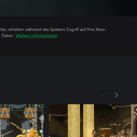
rten, erhalten während des Spielens Zugriff auf Ihre Xbox-
n Daten.
Weitere Informationen