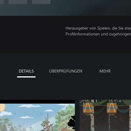
Herausgeber von Spielen, die Sie sta
Profilinformationen und zugehörige
DETAILS
ÜBERPRÜFUNGEN
MEHR