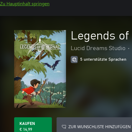
Zu Hauptinhalt springen
Legends of
Lucid Dreams Studio
•
5 unterstützte Sprachen
KAUFEN
ZUR WUNSCHLISTE HINZUFÜGEN
€ 14,99