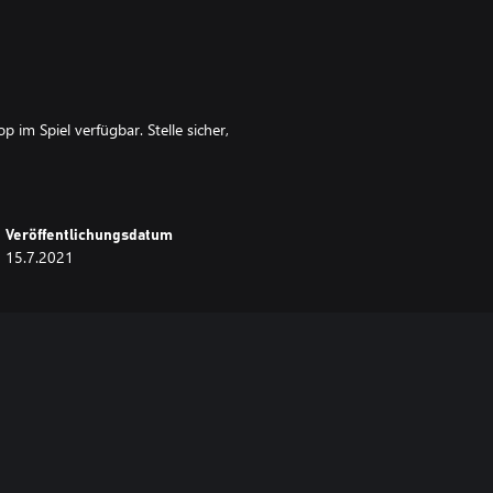
 im Spiel verfügbar. Stelle sicher,
Veröffentlichungsdatum
15.7.2021