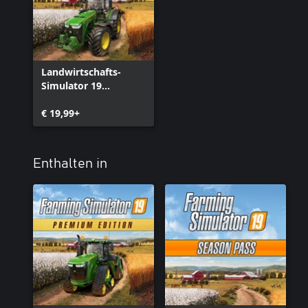
Landwirtschafts-
Simulator 19
(Windows 10)
€ 19,99+
Enthalten in