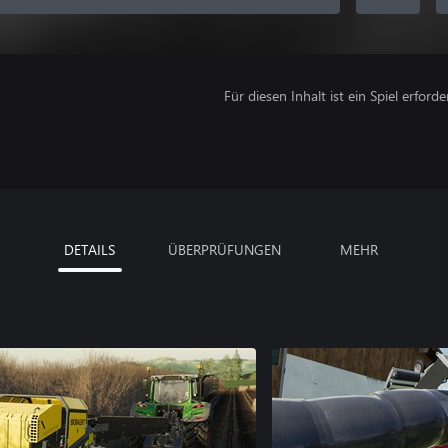
Für diesen Inhalt ist ein Spiel erforder
DETAILS
ÜBERPRÜFUNGEN
MEHR