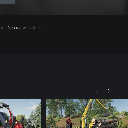
lich (separat erhältlich).