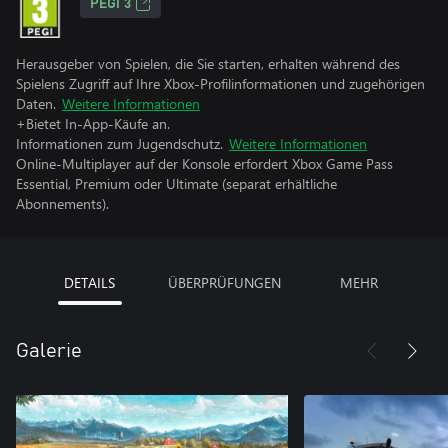
PEGI 3
Herausgeber von Spielen, die Sie starten, erhalten während des
Spielens Zugriff auf Ihre Xbox-Profilinformationen und zugehörigen
Daten.
Weitere Informationen
+Bietet In-App-Käufe an.
Informationen zum Jugendschutz.
Weitere Informationen
Online-Multiplayer auf der Konsole erfordert Xbox Game Pass
Essential, Premium oder Ultimate (separat erhältliche
Abonnements).
DETAILS
ÜBERPRÜFUNGEN
MEHR
Galerie