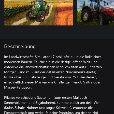
Beschreibung
Im Landwirtschafts-Simulator 17 schlüpfst du in die Rolle eines
modernen Bauern. Tauche ein in die riesige, offene Welt und
entdecke die landwirtschaftlichen Möglichkeiten auf Hunderten
Morgen Land (z. B. auf der detaillierten Nordamerika-Karte).
Nutze über 250 Fahrzeuge und Geräte von 75+ Herstellern,
einschließlich neuer Marken wie Challenger, Fendt, Valtra oder
Massey Ferguson.
Pflanze verschiedene Saaten an (zum ersten Mal auch
Sonnenblumen und Sojabohnen), kümmere dich um dein Vieh
(Kühe, Schafe, Hühner und sogar Schweine), entdecke die
Forstwirtschaft und verkaufe deine Produkte, um deinen Hof