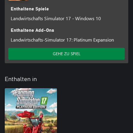
Enthaltene Spiele
Landwirtschafts Simulator 17 - Windows 10
Enthaltene Add-Ons
Landwirtschafts-Simulator 17: Platinum Expansion
GEHE ZU SPIEL
Enthalten in