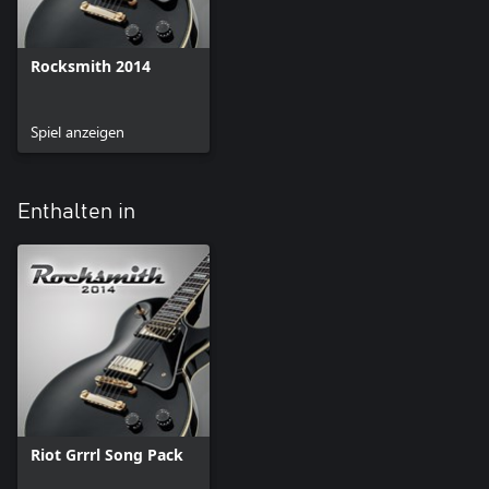
Rocksmith 2014
Spiel anzeigen
Enthalten in
Riot Grrrl Song Pack