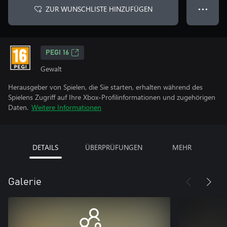
ZUR WUNSCHLISTE HINZUFÜGEN
● ● ●
PEGI 16
Gewalt
Herausgeber von Spielen, die Sie starten, erhalten während des
Spielens Zugriff auf Ihre Xbox-Profilinformationen und zugehörigen
Daten.
Weitere Informationen
DETAILS
ÜBERPRÜFUNGEN
MEHR
Galerie