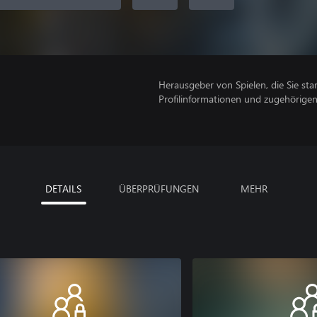
Herausgeber von Spielen, die Sie sta
Profilinformationen und zugehörige
DETAILS
ÜBERPRÜFUNGEN
MEHR