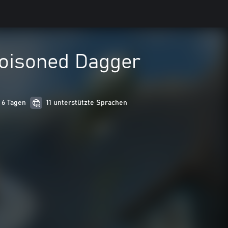
Poisoned Dagger
n 6 Tagen
11 unterstützte Sprachen