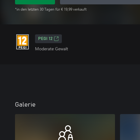
*in den letzten 30 Tagen für € 19,99 verkauft
PEGI 12
Moderate Gewalt
Galerie