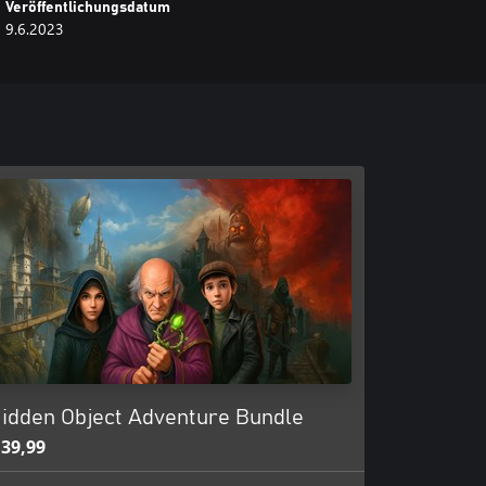
Veröffentlichungsdatum
9.6.2023
idden Object Adventure Bundle
 39,99