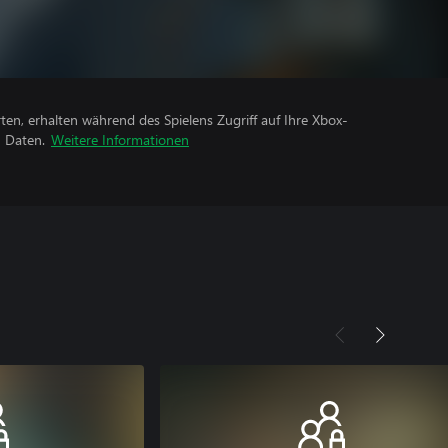
rten, erhalten während des Spielens Zugriff auf Ihre Xbox-
n Daten.
Weitere Informationen