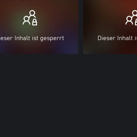
eser Inhalt ist gesperrt
Dieser Inhalt 