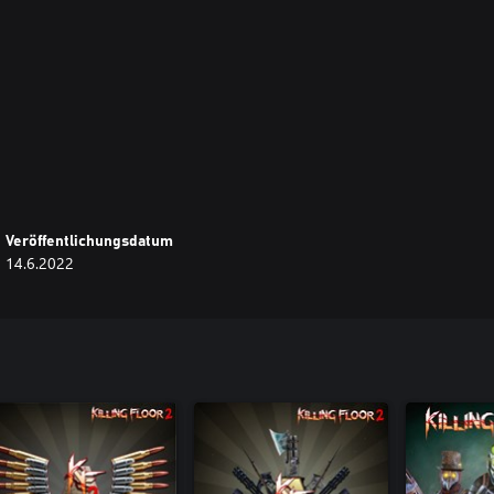
Veröffentlichungsdatum
14.6.2022