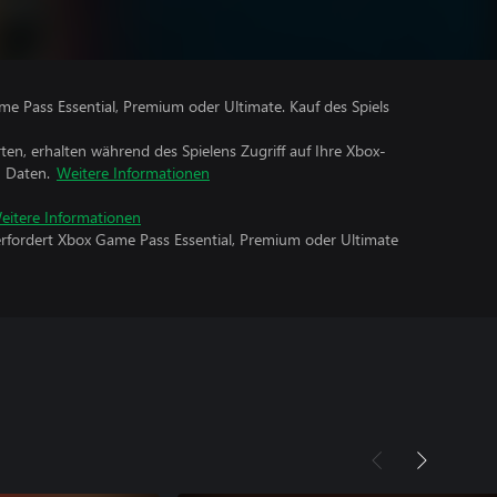
me Pass Essential, Premium oder Ultimate. Kauf des Spiels
rten, erhalten während des Spielens Zugriff auf Ihre Xbox-
n Daten.
Weitere Informationen
eitere Informationen
erfordert Xbox Game Pass Essential, Premium oder Ultimate