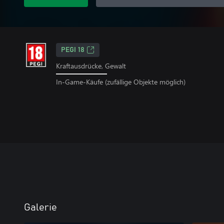
PEGI 18
Kraftausdrücke, Gewalt
In-Game-Käufe (zufällige Objekte möglich)
Galerie