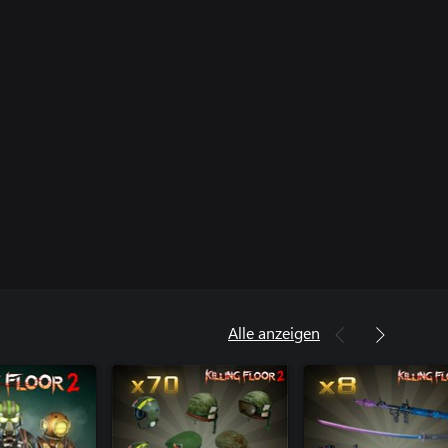
Alle anzeigen