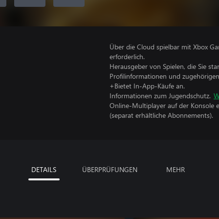
Über die Cloud spielbar mit Xbox Ga
erforderlich.
Herausgeber von Spielen, die Sie sta
Profilinformationen und zugehörige
+Bietet In-App-Käufe an.
Informationen zum Jugendschutz.
W
Online-Multiplayer auf der Konsole 
(separat erhältliche Abonnements).
DETAILS
ÜBERPRÜFUNGEN
MEHR