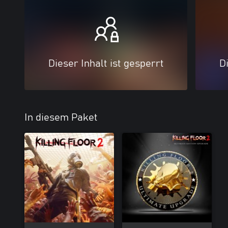
Dieser Inhalt ist gesperrt
Di
In diesem Paket