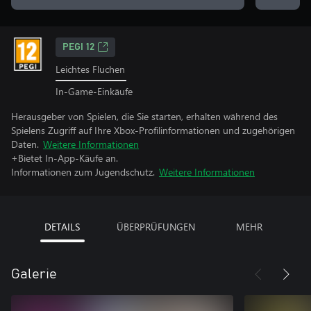
PEGI 12
Leichtes Fluchen
In-Game-Einkäufe
Herausgeber von Spielen, die Sie starten, erhalten während des
Spielens Zugriff auf Ihre Xbox-Profilinformationen und zugehörigen
Daten.
Weitere Informationen
+Bietet In-App-Käufe an.
Informationen zum Jugendschutz.
Weitere Informationen
DETAILS
ÜBERPRÜFUNGEN
MEHR
Galerie