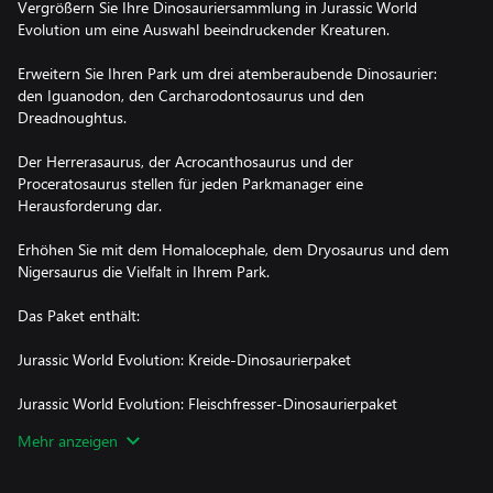
Vergrößern Sie Ihre Dinosauriersammlung in Jurassic World
Evolution um eine Auswahl beeindruckender Kreaturen.
Erweitern Sie Ihren Park um drei atemberaubende Dinosaurier:
den Iguanodon, den Carcharodontosaurus und den
Dreadnoughtus.
Der Herrerasaurus, der Acrocanthosaurus und der
Proceratosaurus stellen für jeden Parkmanager eine
Herausforderung dar.
Erhöhen Sie mit dem Homalocephale, dem Dryosaurus und dem
Nigersaurus die Vielfalt in Ihrem Park.
Das Paket enthält:
Jurassic World Evolution: Kreide-Dinosaurierpaket
Jurassic World Evolution: Fleischfresser-Dinosaurierpaket
Mehr anzeigen