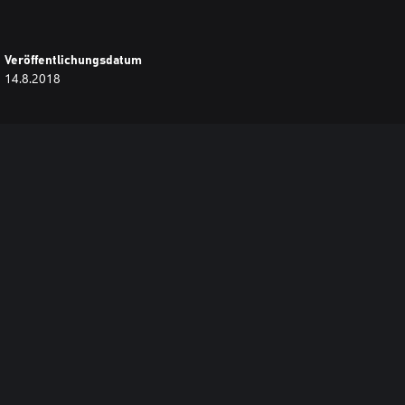
Veröffentlichungsdatum
14.8.2018