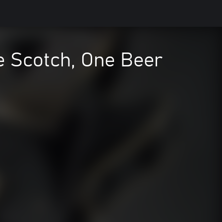
 Scotch, One Beer