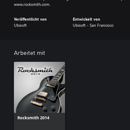
www.rocksmith.com.
Veröffentlicht von
Entwickelt von
Ubisoft
Ubisoft - San Francisco
Arbeitet mit
Rocksmith 2014