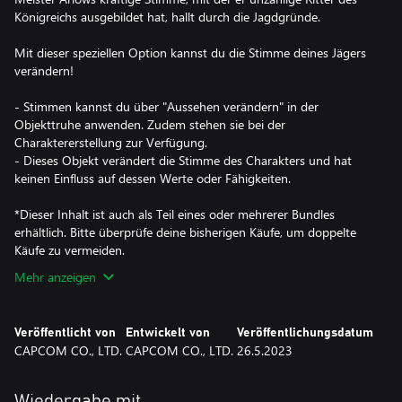
Königreichs ausgebildet hat, hallt durch die Jagdgründe.
Mit dieser speziellen Option kannst du die Stimme deines Jägers
verändern!
- Stimmen kannst du über "Aussehen verändern" in der
Objekttruhe anwenden. Zudem stehen sie bei der
Charaktererstellung zur Verfügung.
- Dieses Objekt verändert die Stimme des Charakters und hat
keinen Einfluss auf dessen Werte oder Fähigkeiten.
*Dieser Inhalt ist auch als Teil eines oder mehrerer Bundles
erhältlich. Bitte überprüfe deine bisherigen Käufe, um doppelte
Käufe zu vermeiden.
Mehr anzeigen
Veröffentlicht von
Entwickelt von
Veröffentlichungsdatum
CAPCOM CO., LTD.
CAPCOM CO., LTD.
26.5.2023
Wiedergabe mit