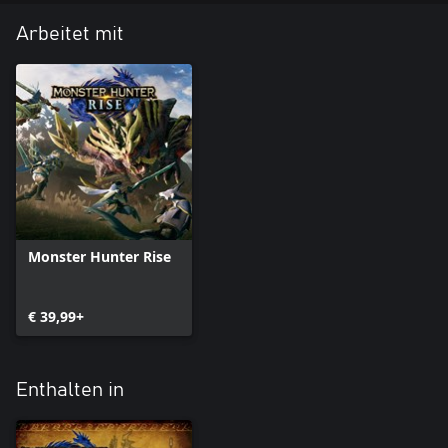
Arbeitet mit
Monster Hunter Rise
€ 39,99+
Enthalten in