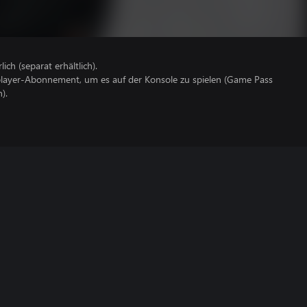
lich (separat erhältlich).
iplayer-Abonnement, um es auf der Konsole zu spielen (Game Pass
).