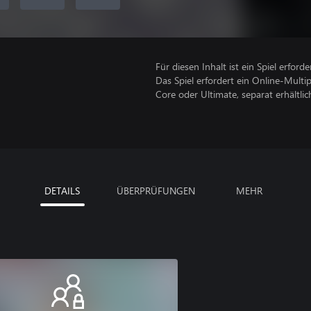
Für diesen Inhalt ist ein Spiel erforder
Das Spiel erfordert ein Online-Mult
Core oder Ultimate, separat erhältlich
DETAILS
ÜBERPRÜFUNGEN
MEHR