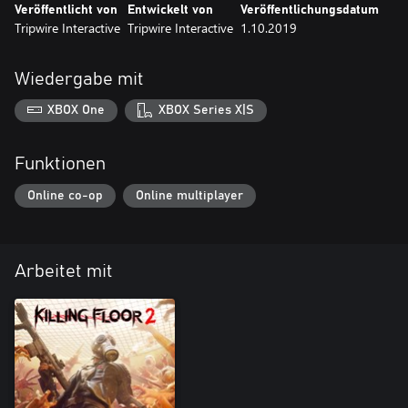
Veröffentlicht von
Entwickelt von
Veröffentlichungsdatum
Tripwire Interactive
Tripwire Interactive
1.10.2019
Wiedergabe mit
XBOX One
XBOX Series X|S
Funktionen
Online co-op
Online multiplayer
Arbeitet mit