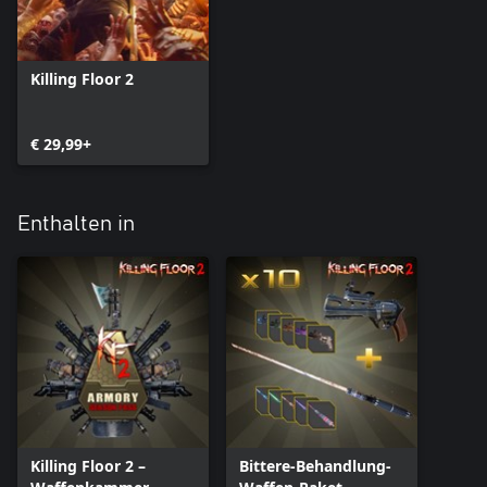
Killing Floor 2
€ 29,99+
Enthalten in
Killing Floor 2 –
Bittere-Behandlung-