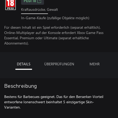
PEGI 18
Kraftausdrücke, Gewalt
In-Game-Käufe (zufällige Objekte möglich)
Für diesen Inhalt ist ein Spiel erforderlich (separat erhältlich).
Online-Multiplayer auf der Konsole erfordert Xbox Game Pass
Essential, Premium oder Ultimate (separat erhältliche
Abonnements).
DETAILS
ÜBERPRÜFUNGEN
MEHR
Beschreibung
Bestens für Barbecues geeignet. Das für den Berserker-Vorteil
entworfene Ionenschwert beinhaltet 5 einzigartige Skin-
Varianten.