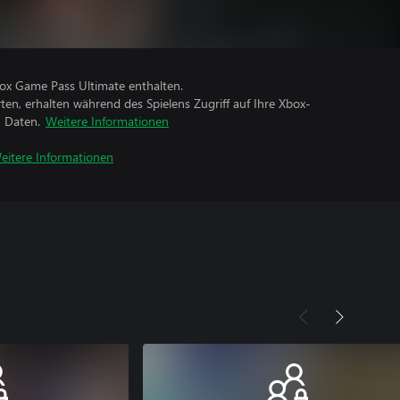
box Game Pass Ultimate enthalten.
rten, erhalten während des Spielens Zugriff auf Ihre Xbox-
n Daten.
Weitere Informationen
eitere Informationen