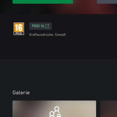
PEGI 16
Kraftausdrücke, Gewalt
Galerie