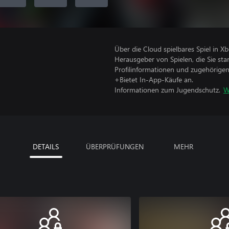
Über die Cloud spielbares Spiel in X
Herausgeber von Spielen, die Sie sta
Profilinformationen und zugehörige
+Bietet In-App-Käufe an.
Informationen zum Jugendschutz.
W
DETAILS
ÜBERPRÜFUNGEN
MEHR