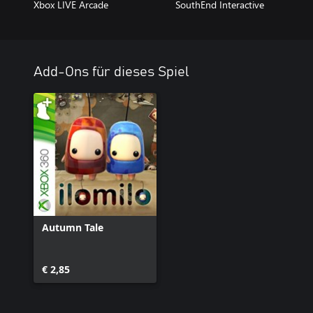
Xbox LIVE Arcade
SouthEnd Interactive
Add-Ons für dieses Spiel
Autumn Tale
€ 2,85