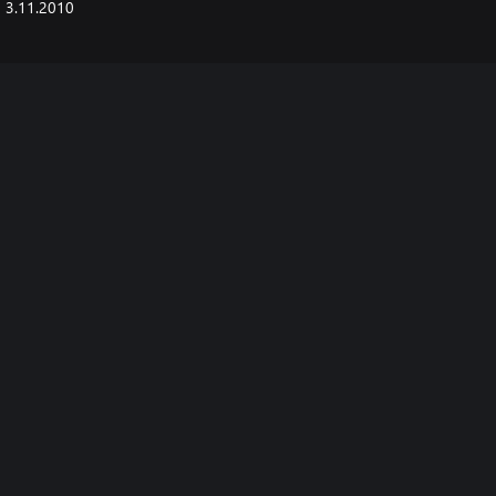
3.11.2010