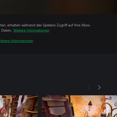
rten, erhalten während des Spielens Zugriff auf Ihre Xbox-
n Daten.
Weitere Informationen
eitere Informationen