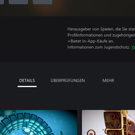
Herausgeber von Spielen, die Sie sta
Profilinformationen und zugehörige
+Bietet In-App-Käufe an.
Informationen zum Jugendschutz.
W
DETAILS
ÜBERPRÜFUNGEN
MEHR