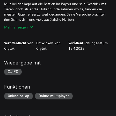
Mut bei der Jagd auf die Bestien im Bayou und sein Geschick mit
Tieren, doch als er die Höllenhunde zähmen wollte, fanden die
meisten Jäger, er sei zu weit gegangen. Seine Versuche brachten
ihm Schmach – und viele zusätzliche Narben.
Mehr anzeigen
Veröffentlicht von
Entwickelt von
Veröffentlichungsdatum
Crytek
Crytek
15.4.2025
Wiedergabe mit
PC
Funktionen
Online co-op
Online multiplayer