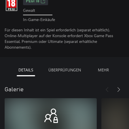
PEGI 18
Gewalt
In-Game-Einkäufe
Für diesen Inhalt ist ein Spiel erforderlich (separat erhältlich).
Online-Multiplayer auf der Konsole erfordert Xbox Game Pass
Essential, Premium oder Ultimate (separat erhältliche
Abonnements).
DETAILS
ÜBERPRÜFUNGEN
MEHR
Galerie