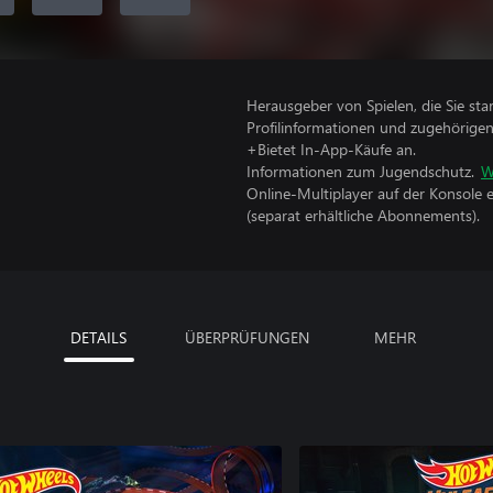
Herausgeber von Spielen, die Sie sta
Profilinformationen und zugehörige
+Bietet In-App-Käufe an.
Informationen zum Jugendschutz.
W
Online-Multiplayer auf der Konsole 
(separat erhältliche Abonnements).
DETAILS
ÜBERPRÜFUNGEN
MEHR