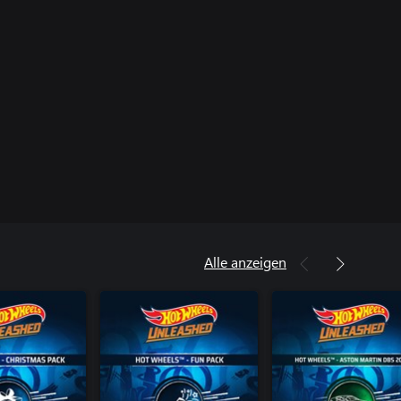
Alle anzeigen