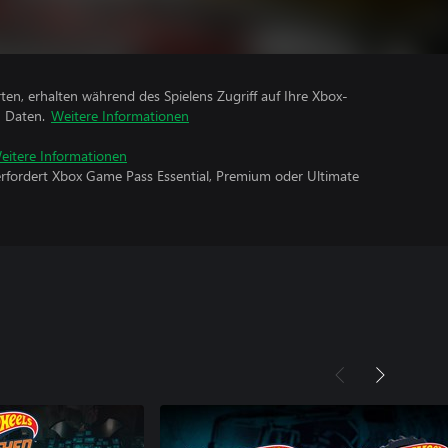
rten, erhalten während des Spielens Zugriff auf Ihre Xbox-
n Daten.
Weitere Informationen
eitere Informationen
erfordert Xbox Game Pass Essential, Premium oder Ultimate