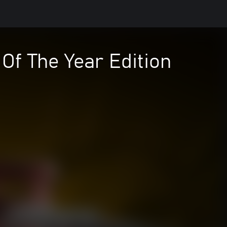
 The Year Edition