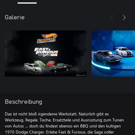
Galerie
Beschreibung
Das ist nicht bloß irgendeine Werkstatt. Natürlich gibt es
Werkzeug, Regale, Tische, Ersatzteile und Ausrüstung zum Tunen
von Autos … doch du findest ebenso ein BBQ und den kultigen
1970 Dodge Charger. Erlebe Fast & Furious, die Saga voller