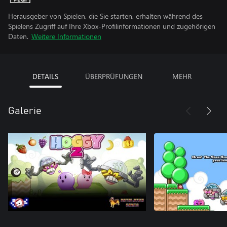
Herausgeber von Spielen, die Sie starten, erhalten während des
Spielens Zugriff auf Ihre Xbox-Profilinformationen und zugehörigen
Daten.
Weitere Informationen
DETAILS
ÜBERPRÜFUNGEN
MEHR
Galerie