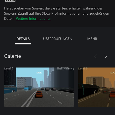
Herausgeber von Spielen, die Sie starten, erhalten während des
Spielens Zugriff auf Ihre Xbox-Profilinformationen und zugehörigen
Daten.
Weitere Informationen
DETAILS
ÜBERPRÜFUNGEN
MEHR
Galerie