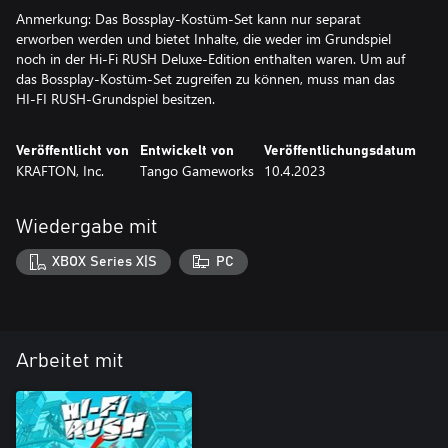
Anmerkung: Das Bossplay-Kostüm-Set kann nur separat
erworben werden und bietet Inhalte, die weder im Grundspiel
noch in der Hi-Fi RUSH Deluxe-Edition enthalten waren. Um auf
das Bossplay-Kostüm-Set zugreifen zu können, muss man das
HI-FI RUSH-Grundspiel besitzen.
Veröffentlicht von
Entwickelt von
Veröffentlichungsdatum
KRAFTON, Inc.
Tango Gameworks
10.4.2023
Wiedergabe mit
XBOX Series X|S
PC
Arbeitet mit