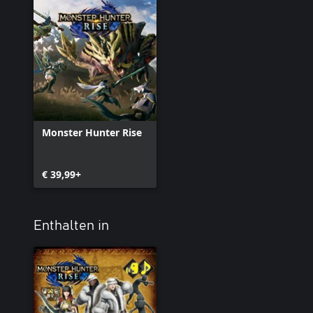
Monster Hunter Rise
€ 39,99+
Enthalten in