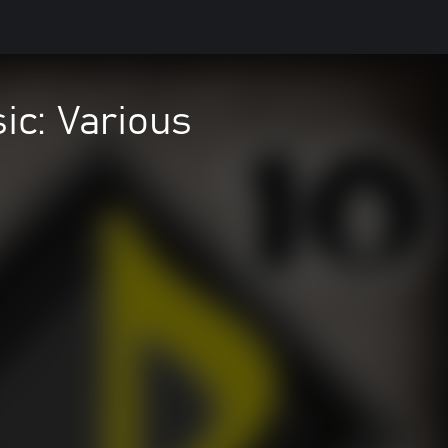
ic: Various