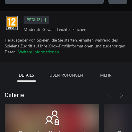
PEGI 12
Moderate Gewalt, Leichtes Fluchen
Herausgeber von Spielen, die Sie starten, erhalten während des
Spielens Zugriff auf Ihre Xbox-Profilinformationen und zugehörigen
Daten.
Weitere Informationen
DETAILS
ÜBERPRÜFUNGEN
MEHR
Galerie