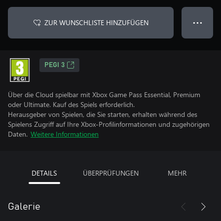
ZUR WUNSCHLISTE HINZUFÜGEN
● ● ●
PEGI 3
Über die Cloud spielbar mit Xbox Game Pass Essential, Premium
oder Ultimate. Kauf des Spiels erforderlich.
Herausgeber von Spielen, die Sie starten, erhalten während des
Spielens Zugriff auf Ihre Xbox-Profilinformationen und zugehörigen
Daten.
Weitere Informationen
DETAILS
ÜBERPRÜFUNGEN
MEHR
Galerie