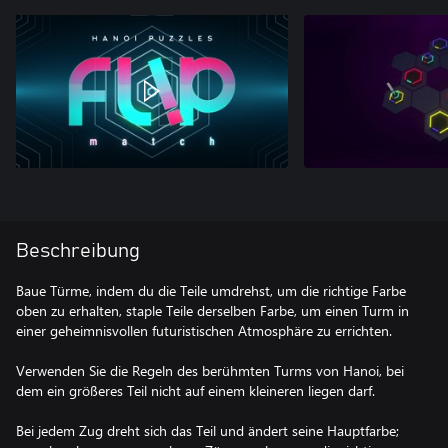
Beschreibung
Baue Türme, indem du die Teile umdrehst, um die richtige Farbe
oben zu erhalten, staple Teile derselben Farbe, um einen Turm in
einer geheimnisvollen futuristischen Atmosphäre zu errichten.
Verwenden Sie die Regeln des berühmten Turms von Hanoi, bei
dem ein größeres Teil nicht auf einem kleineren liegen darf.
Bei jedem Zug dreht sich das Teil und ändert seine Hauptfarbe;