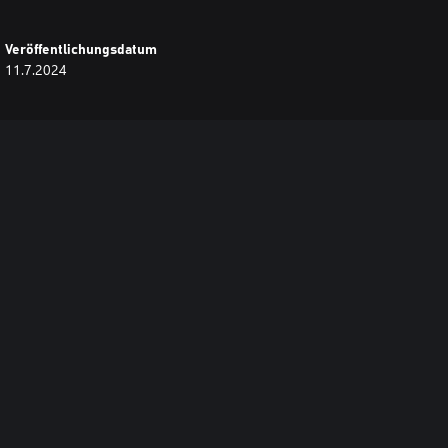
Veröffentlichungsdatum
11.7.2024