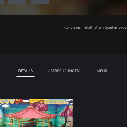
Für diesen Inhalt ist ein Spiel erforder
DETAILS
ÜBERPRÜFUNGEN
MEHR