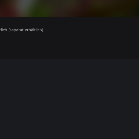
lich (separat erhältlich).