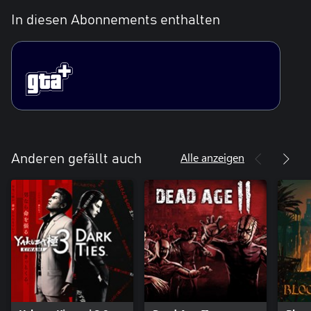
In diesen Abonnements enthalten
Alle anzeigen
Anderen gefällt auch