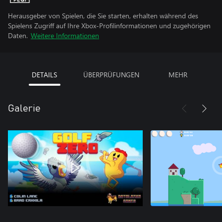
Herausgeber von Spielen, die Sie starten, erhalten während des
Spielens Zugriff auf Ihre Xbox-Profilinformationen und zugehörigen
Daten.
Weitere Informationen
DETAILS
ÜBERPRÜFUNGEN
MEHR
Galerie