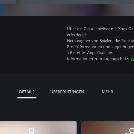
Über die Cloud spielbar mit Xbox Ga
erforderlich.
Herausgeber von Spielen, die Sie sta
Profilinformationen und zugehörige
+Bietet In-App-Käufe an.
Informationen zum Jugendschutz.
W
DETAILS
ÜBERPRÜFUNGEN
MEHR