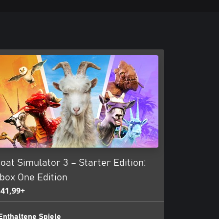
oat Simulator 3 – Starter Edition:
box One Edition
 41,99+
Enthaltene Spiele