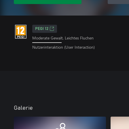
PEGI 12
Moderate Gewalt, Leichtes Fluchen
Nutzerinteraktion (User Interaction)
Galerie