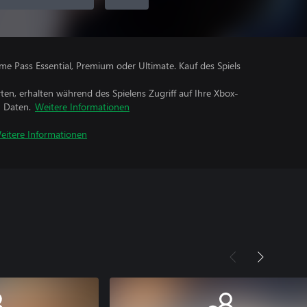
me Pass Essential, Premium oder Ultimate. Kauf des Spiels
rten, erhalten während des Spielens Zugriff auf Ihre Xbox-
n Daten.
Weitere Informationen
eitere Informationen