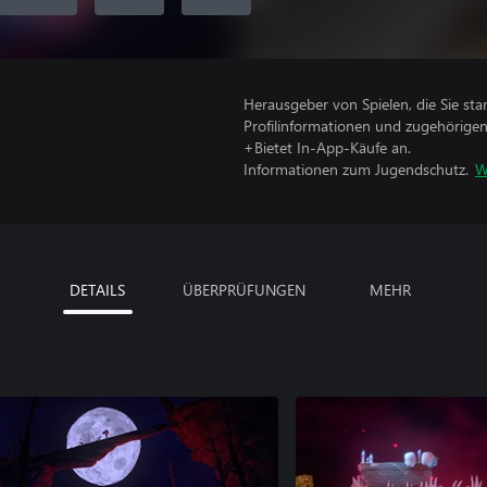
Herausgeber von Spielen, die Sie sta
Profilinformationen und zugehörige
+Bietet In-App-Käufe an.
Informationen zum Jugendschutz.
W
DETAILS
ÜBERPRÜFUNGEN
MEHR