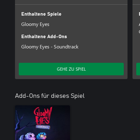
Enthaltene Spiele
Gloomy Eyes
Enthaltene Add-Ons
Gloomy Eyes - Soundtrack
GEHE ZU SPIEL
Add-Ons für dieses Spiel