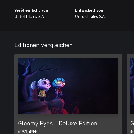
Veröffentlicht von
Entwickelt von
Untold Tales S.A
Untold Tales S.A.
Editionen vergleichen
Gloomy Eyes - Deluxe Edition
G
€ 31,49+
€