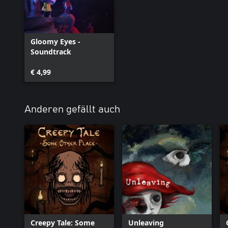
Gloomy Eyes -
Soundtrack
€ 4,99
Anderen gefällt auch
Creepy Tale: Some
Unleaving