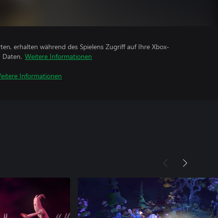
rten, erhalten während des Spielens Zugriff auf Ihre Xbox-
n Daten.
Weitere Informationen
eitere Informationen