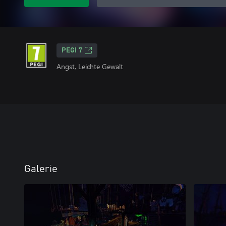
PEGI 7
Angst, Leichte Gewalt
Galerie