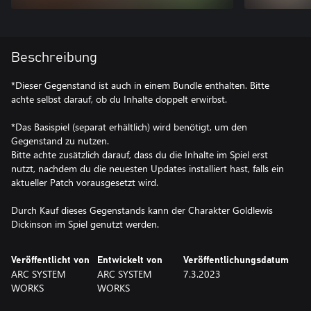
Beschreibung
*Dieser Gegenstand ist auch in einem Bundle enthalten. Bitte
achte selbst darauf, ob du Inhalte doppelt erwirbst.
*Das Basispiel (separat erhältlich) wird benötigt, um den
Gegenstand zu nutzen.
Bitte achte zusätzlich darauf, dass du die Inhalte im Spiel erst
nutzt, nachdem du die neuesten Updates installiert hast, falls ein
aktueller Patch vorausgesetzt wird.
Durch Kauf dieses Gegenstands kann der Charakter Goldlewis
Dickinson im Spiel genutzt werden.
Veröffentlicht von
Entwickelt von
Veröffentlichungsdatum
ARC SYSTEM
ARC SYSTEM
7.3.2023
WORKS
WORKS