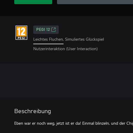
PEGI 12
Leichtes Fluchen, Simuliertes Glückspiel
Nutzerinteraktion (User Interaction)
Beschreibung
Eben war er noch weg, jetzt ist er da! Einmal blinzeln, und der Chi