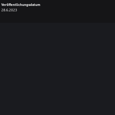
Veröffentlichungsdatum
28.6.2023