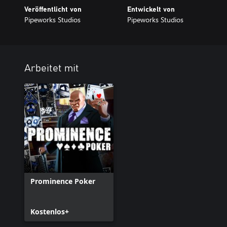
Veröffentlicht von
Entwickelt von
Pipeworks Studios
Pipeworks Studios
Arbeitet mit
Prominence Poker
Kostenlos+