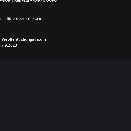
einen Einfluss auf dessen Werte
ich. Bitte überprüfe deine
Veröffentlichungsdatum
7.9.2023