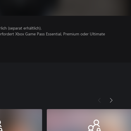
lich (separat erhältlich).
erfordert Xbox Game Pass Essential, Premium oder Ultimate