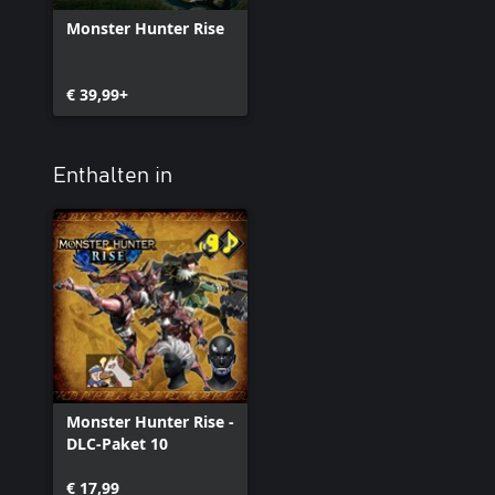
Monster Hunter Rise
€ 39,99+
Enthalten in
Monster Hunter Rise -
DLC-Paket 10
€ 17,99