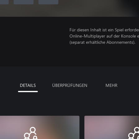
Für diesen Inhalt ist ein Spiel erforder
Online-Multiplayer auf der Konsole 
(separat erhältliche Abonnements).
DETAILS
ÜBERPRÜFUNGEN
MEHR