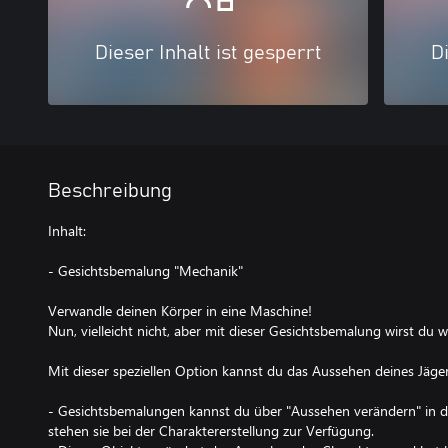
Dieser Inhalt ist gesperrt
Di
Beschreibung
Inhalt:
- Gesichtsbemalung "Mechanik"
Verwandle deinen Körper in eine Maschine!
Nun, vielleicht nicht, aber mit dieser Gesichtsbemalung wirst du 
Mit dieser speziellen Option kannst du das Aussehen deines Jäge
- Gesichtsbemalungen kannst du über "Aussehen verändern" in
stehen sie bei der Charaktererstellung zur Verfügung.