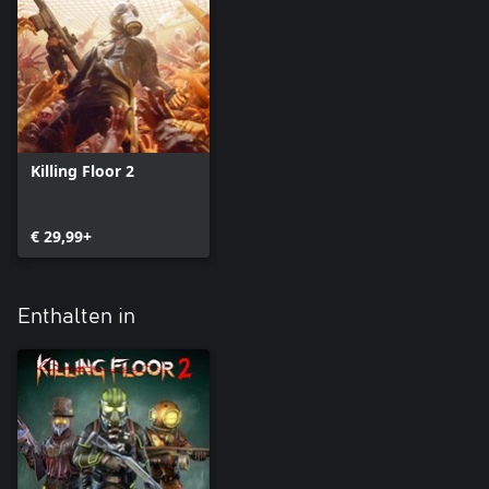
Killing Floor 2
€ 29,99+
Enthalten in