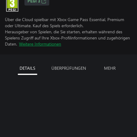
PEGI 3
Über die Cloud spielbar mit Xbox Game Pass Essential, Premium
oder Ultimate. Kauf des Spiels erforderlich.
Herausgeber von Spielen, die Sie starten, erhalten während des
Spielens Zugriff auf Ihre Xbox-Profilinformationen und zugehörigen
Daten.
Weitere Informationen
DETAILS
ÜBERPRÜFUNGEN
MEHR